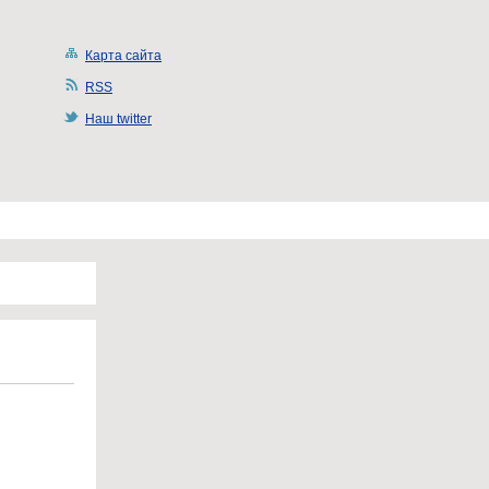
Карта сайта
RSS
Наш twitter