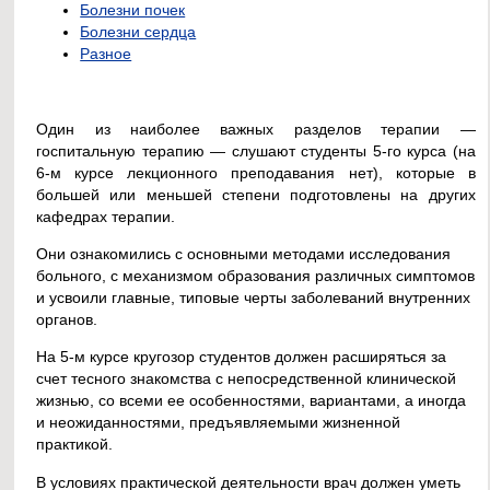
Болезни почек
Болезни сердца
Разное
Один из наиболее важных разделов терапии —
госпитальную терапию — слушают студенты 5-го курса (на
6-м курсе лекционного преподавания нет), которые в
большей или меньшей степени подготовлены на других
кафедрах терапии.
Они ознакомились с основными методами исследования
больного, с механизмом образования различных симптомов
и усвоили главные, типовые черты заболеваний внутренних
органов.
На 5-м курсе кругозор студентов должен расширяться за
счет тесного знакомства с непосредственной клинической
жизнью, со всеми ее особенностями, вариантами, а иногда
и неожиданностями, предъявляемыми жизненной
практикой.
В условиях практической деятельности врач должен уметь