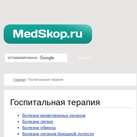
Главная
/
Госпитальная терапия
Госпитальная терапия
Болезни кровотворных органов
Болезни легких
Болезни обмена
Болезни органов брюшной полости