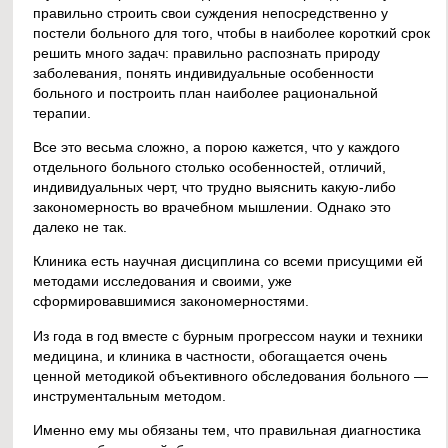
правильно строить свои суждения непосредственно у
постели больного для того, чтобы в наиболее короткий срок
решить много задач: правильно распознать природу
заболевания, понять индивидуальные особенности
больного и построить план наиболее рациональной
терапии.
Все это весьма сложно, а порою кажется, что у каждого
отдельного больного столько особенностей, отличий,
индивидуальных черт, что трудно выяснить какую-либо
закономерность во врачебном мышлении. Однако это
далеко не так.
Клиника есть научная дисциплина со всеми присущими ей
методами исследования и своими, уже
сформировавшимися закономерностями.
Из года в год вместе с бурным прогрессом науки и техники
медицина, и клиника в частности, обогащается очень
ценной методикой объективного обследования больного —
инструментальным методом.
Именно ему мы обязаны тем, что правильная диагностика