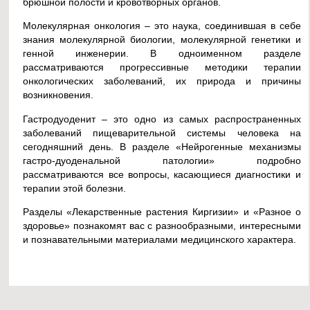
брюшной полости и кровотворных органов.
Молекулярная онкология – это наука, соединившая в себе
знания молекулярной биологии, молекулярной генетики и
генной инженерии. В одноименном разделе
рассматриваются прогрессивные методики терапии
онкологических заболеваний, их природа и причины
возникновения.
Гастродуоденит – это одно из самых распространенных
заболеваний пищеварительной системы человека на
сегодняшний день. В разделе «Нейрогенные механизмы
гастро-дуоденальной патологии» подробно
рассматриваются все вопросы, касающиеся диагностики и
терапии этой болезни.
Разделы «Лекарственные растения Киргизии» и «Разное о
здоровье» познакомят вас с разнообразными, интересными
и познавательными материалами медицинского характера.