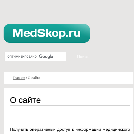
Главная
/
О сайте
О сайте
Получить оперативный доступ к информации медицинского