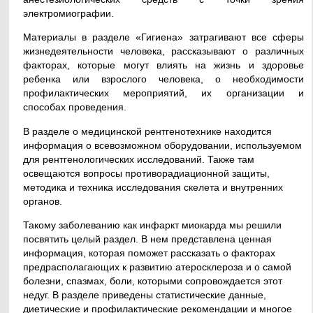
электромиографии.
Материалы в разделе «Гигиена» затрагивают все сферы
жизнедеятельности человека, рассказывают о различных
факторах, которые могут влиять на жизнь и здоровье
ребенка или взрослого человека, о необходимости
профилактических мероприятий, их организации и
способах проведения.
В разделе о медицинской рентгенотехнике находится
информация о всевозможном оборудовании, используемом
для рентгенологических исследований. Также там
освещаются вопросы противорадиационной защиты,
методика и техника исследования скелета и внутренних
органов.
Такому заболеванию как инфаркт миокарда мы решили
посвятить целый раздел. В нем представлена ценная
информация, которая поможет рассказать о факторах
предрасполагающих к развитию атеросклероза и о самой
болезни, спазмах, боли, которыми сопровождается этот
недуг. В разделе приведены статистические данные,
диетические и профилактические рекомендации и многое