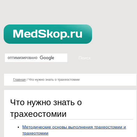
Главная
/
Что нужно знать о трахеостомии
Что нужно знать о
трахеостомии
Методические основы выполнения трахеостомии и
трахеотомии