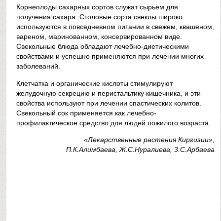
Корнеплоды сахарных сортов служат сырьем для
получения сахара. Столовые сорта свеклы широко
используются в повседневном питании в свежем, квашеном,
вареном, маринованном, консервированном виде.
Свекольные блюда обладают лечебно-диетическими
свойствами и успешно применяются при лечении многих
заболеваний.
Клетчатка и органические кислоты стимулируют
желудочную секрецию и перистальтику кишечника, и эти
свойства используют при лечении спастических колитов.
Свекольный сок применяется как лечебно-
профилактическое средство для людей пожилого возраста.
«Лекарственные растения Киргизии»,
П.К.Алимбаева, Ж.С.Нуралиева, 3.С.Арбаева