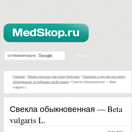
Главная
/
Лекарственные растения Киргизии
/
Пищевые и другие растения,
обладающие лечебными свойствами
/
Свекла обыкновенная — Beta
vulgaris L.
Свекла обыкновенная — Beta
vulgaris L.