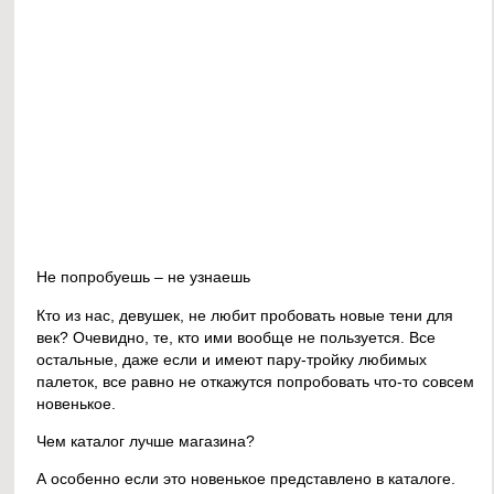
Не попробуешь – не узнаешь
Кто из нас, девушек, не любит пробовать новые тени для
век? Очевидно, те, кто ими вообще не пользуется. Все
остальные, даже если и имеют пару-тройку любимых
палеток, все равно не откажутся попробовать что-то совсем
новенькое.
Чем каталог лучше магазина?
А особенно если это новенькое представлено в каталоге.