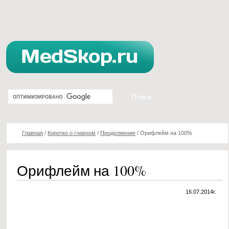
Главная
/
Коротко о главном
/
Продолжение
/
Орифлейм на 100%
Орифлейм на 100%
16.07.2014г.