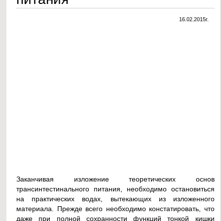
16.02.2015г.
Заканчивая изложение теоретических основ
трансинтестинального питания, необходимо остановиться
на практических водах, вытекающих из изложенного
материала. Прежде всего необходимо констатировать, что
даже при полной сохранности функций тонкой кишки