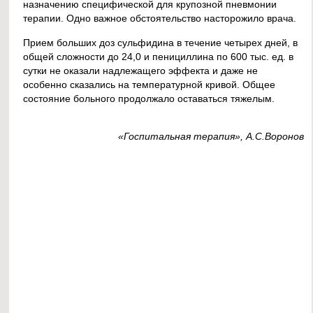
назначению специфической для крупозной пневмонии
терапии. Одно важное обстоятельство насторожило врача.
Прием больших доз сульфидина в течение четырех дней, в
общей сложности до 24,0 и пенициллина по 600 тыс. ед. в
сутки не оказали надлежащего эффекта и даже не
особенно сказались на температурной кривой. Общее
состояние больного продолжало оставаться тяжелым.
«Госпитальная терапия», А.С.Воронов