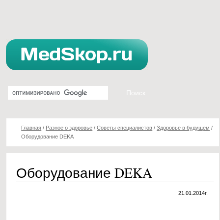
Главная
/
Разное о здоровье
/
Советы специалистов
/
Здоровье в будущем
/
Оборудование DEKA
Оборудование DEKA
21.01.2014г.