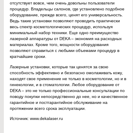
отсутствует вовсе, чем очень довольны пользователи
процедур. Владельцы салонов, где установлено подобное
оборудование, прежде всего, ценят его универсальность.
Ведь такие установки позволяют проводить практически
весь спектр косметологических процедур, используя
минимальный набор техники. Еще одно преимущество
лазерной аппаратуры от DEKA – экономия на расходных
материалах. Кроме того, мощности оборудования
позволяют справиться с любыми объемами процедур в
кратчайшие сроки.
Лазерные установки, которые так ценятся за свою
способность эффективно и безопасно омолаживать кожу,
находят свое применение не только в косметологии, но и в
гинекологии, и в стоматологии. Любое оборудование от
DEKA – это не только профессиональные консультации по
поводу покупки непосредственно до нее, но и качественное
гарантийное и постгарантийное обслуживание на
протяжении всего срока эксплуатации.
Источник: www.dekalaser.ru