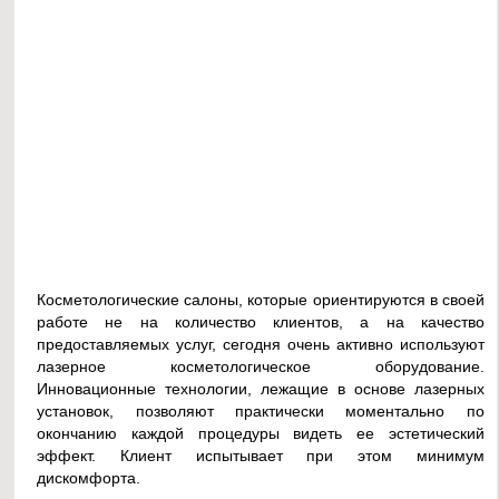
Косметологические салоны, которые ориентируются в своей
работе не на количество клиентов, а на качество
предоставляемых услуг, сегодня очень активно используют
лазерное косметологическое оборудование.
Инновационные технологии, лежащие в основе лазерных
установок, позволяют практически моментально по
окончанию каждой процедуры видеть ее эстетический
эффект. Клиент испытывает при этом минимум
дискомфорта.