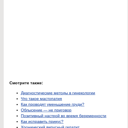
Смотрите также:
Диагностические методы в гинекологии
Что такое мастопатия
Как проводят уменьшение груди?
Облысение — не приговор
Позитивный настрой во время беременности
Как исправить прикус?
Хронический вирусный гепатит