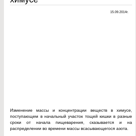
15.09.2014г.
Изменение массы и концентрации веществ в химусе,
поступающем в начальный участок тощей кишки в разные
сроки от начала пищеварения, сказывается и на
распределении во времени массы всасывающегося азота.