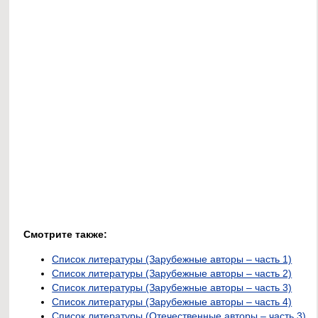
Смотрите также:
Список литературы (Зарубежные авторы – часть 1)
Список литературы (Зарубежные авторы – часть 2)
Список литературы (Зарубежные авторы – часть 3)
Список литературы (Зарубежные авторы – часть 4)
Список литературы (Отечественные авторы – часть 3)