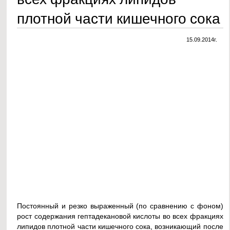
плотной части кишечного сока
15.09.2014г.
Постоянный и резко выраженный (по сравнению с фоном)
рост содержания гептадекановой кислоты во всех фракциях
липидов плотной части кишечного сока, возникающий после