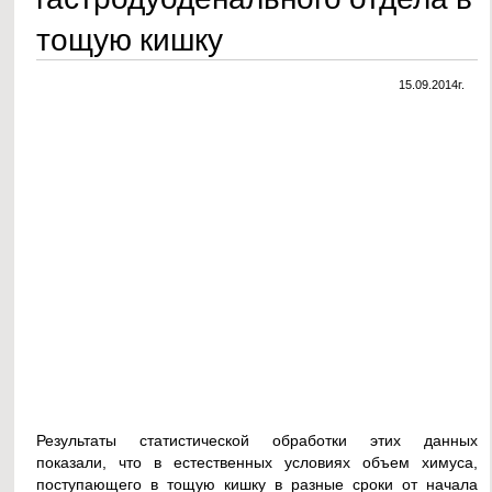
тощую кишку
15.09.2014г.
Результаты статистической обработки этих данных
показали, что в естественных условиях объем химуса,
поступающего в тощую кишку в разные сроки от начала