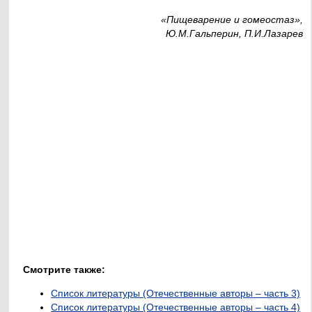
«Пищеварение и гомеостаз»,
Ю.М.Гальперин, П.И.Лазарев
Смотрите также:
Список литературы (Отечественные авторы – часть 3)
Список литературы (Отечественные авторы – часть 4)