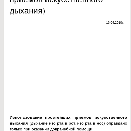
дыхания)
13.04.2010г.
Использование простейших приемов искусственного
дыхания
(дыхание изо рта в рот, изо рта в нос) оправдано
только при оказании доврачебной помощи.