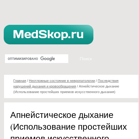
Главная
/
Неотложные состояние в невропатологии
/
Последствия
нарушений дыхания и кровообращения
/
Апнейстическое дыхание
(Использование простейших приемов искусственного дыхания)
Апнейстическое дыхание
(Использование простейших
приемов искусственного