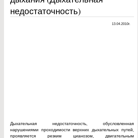
недостаточность)
13.04.2010г.
Дыхательная недостаточность, обусловленная
нарушениями проходимости верхних дыхательных путей,
проявляется резким цианозом, двигательным