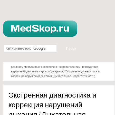
Главная
/
Неотложные состояние в невропатологии
/
Последствия
нарушений дыхания и кровообращения
/
Экстренная диагностика и
коррекция нарушений дыхания (Дыхательная недостаточность)
Экстренная диагностика и
коррекция нарушений
дыхания (Дыхательная