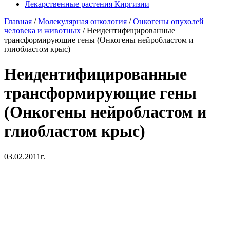
Лекарственные растения Киргизии
Главная
/
Молекулярная онкология
/
Онкогены опухолей
человека и животных
/
Неидентифицированные
трансформирующие гены (Онкогены нейробластом и
глиобластом крыс)
Неидентифицированные
трансформирующие гены
(Онкогены нейробластом и
глиобластом крыс)
03.02.2011г.