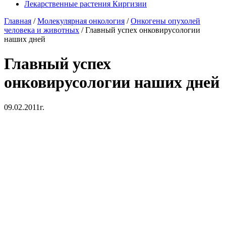
Лекарственные растения Киргизии
Главная
/
Молекулярная онкология
/
Онкогены опухолей
человека и животных
/
Главный успех онковирусологии
наших дней
Главный успех
онковирусологии наших дней
09.02.2011г.