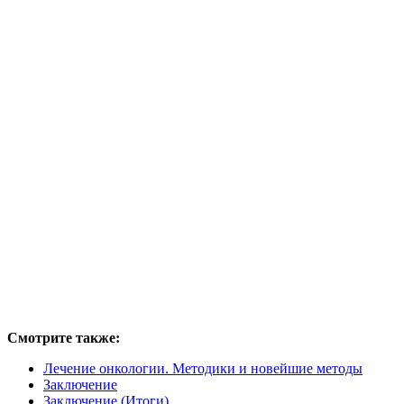
Смотрите также:
Лечение онкологии. Методики и новейшие методы
Заключение
Заключение (Итоги)