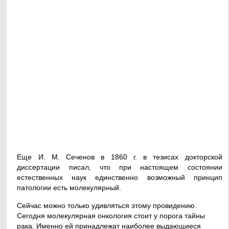
Еще И. М. Сеченов в 1860 г. в тезисах докторской
диссертации писал, что при настоящем состоянии
естественных наук единственно возможный принцип
патологии есть молекулярный.
Сейчас можно только удивляться этому провидению.
Сегодня молекулярная онкология стоит у порога тайны
рака. Именно ей принадлежат наиболее выдающиеся