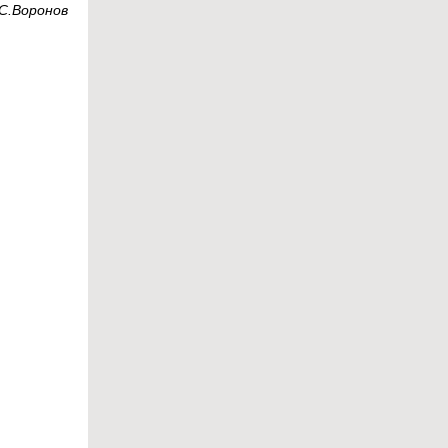
С.Воронов