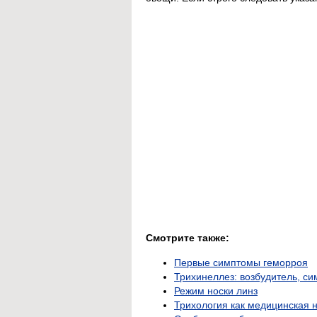
Смотрите также:
Первые симптомы геморроя
Трихинеллез: возбудитель, с
Режим носки линз
Трихология как медицинская 