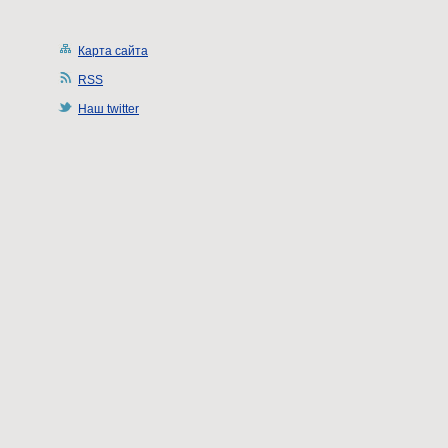
Карта сайта
RSS
Наш twitter