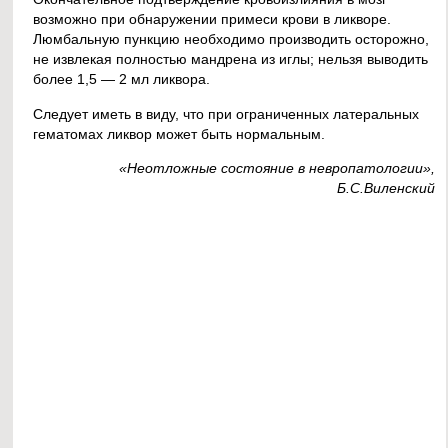
возможно при обнаружении примеси крови в ликворе.
Люмбальную пункцию необходимо производить осторожно,
не извлекая полностью мандрена из иглы; нельзя выводить
более 1,5 — 2 мл ликвора.
Следует иметь в виду, что при ограниченных латеральных
гематомах ликвор может быть нормальным.
«Неотложные состояние в невропатологии»,
Б.С.Виленский