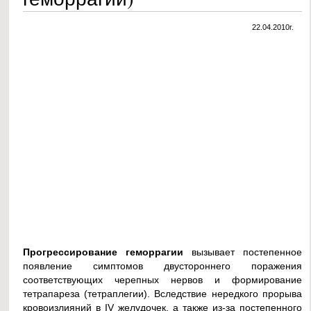
22.04.2010г.
Прогрессирование геморрагии
вызывает постепенное
появление симптомов двустороннего поражения
соответствующих черепных нервов и формирование
тетрапареза (тетраплегии). Вследствие нередкого прорыва
кровоизлияний в IV желудочек, а также из-за постепенного