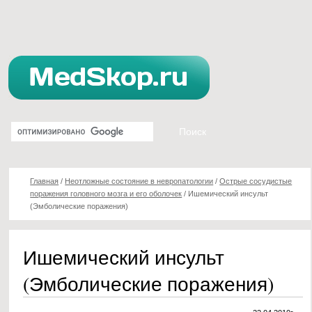
Главная
/
Неотложные состояние в невропатологии
/
Острые сосудистые
поражения головного мозга и его оболочек
/
Ишемический инсульт
(Эмболические поражения)
Ишемический инсульт
(Эмболические поражения)