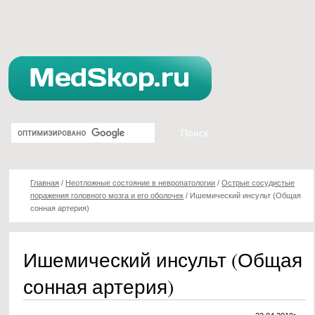
Главная
/
Неотложные состояние в невропатологии
/
Острые сосудистые
поражения головного мозга и его оболочек
/
Ишемический инсульт (Общая
сонная артерия)
Ишемический инсульт (Общая
сонная артерия)