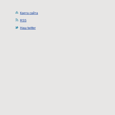
Карта сайта
RSS
Наш twitter