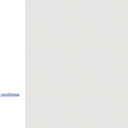
я проблема