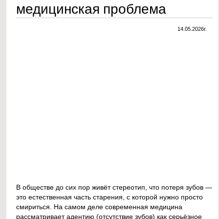
медицинская проблема
14.05.2026г.
В обществе до сих пор живёт стереотип, что потеря зубов —
это естественная часть старения, с которой нужно просто
смириться. На самом деле современная медицина
рассматривает адентию (отсутствие зубов) как серьёзное