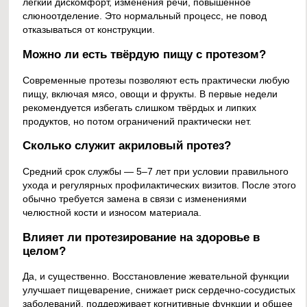
лёгкий дискомфорт, изменения речи, повышенное
слюноотделение. Это нормальный процесс, не повод
отказываться от конструкции.
Можно ли есть твёрдую пищу с протезом?
Современные протезы позволяют есть практически любую
пищу, включая мясо, овощи и фрукты. В первые недели
рекомендуется избегать слишком твёрдых и липких
продуктов, но потом ограничений практически нет.
Сколько служит акриловый протез?
Средний срок службы — 5–7 лет при условии правильного
ухода и регулярных профилактических визитов. После этого
обычно требуется замена в связи с изменениями
челюстной кости и износом материала.
Влияет ли протезирование на здоровье в
целом?
Да, и существенно. Восстановление жевательной функции
улучшает пищеварение, снижает риск сердечно-сосудистых
заболеваний, поддерживает когнитивные функции и общее