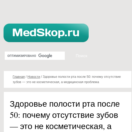
Главная
/
Новости
/
Здоровье полости рта после 50: почему отсутствие
зубов — это не косметическая, а медицинская проблема
Здоровье полости рта после
50: почему отсутствие зубов
— это не косметическая, а