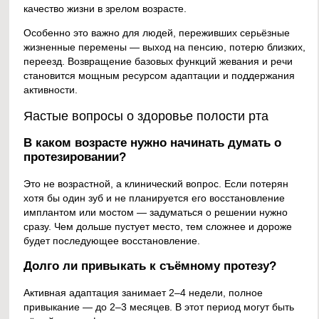
качество жизни в зрелом возрасте.
Особенно это важно для людей, переживших серьёзные
жизненные перемены — выход на пенсию, потерю близких,
переезд. Возвращение базовых функций жевания и речи
становится мощным ресурсом адаптации и поддержания
активности.
Яастые вопросы о здоровье полости рта
В каком возрасте нужно начинать думать о
протезировании?
Это не возрастной, а клинический вопрос. Если потерян
хотя бы один зуб и не планируется его восстановление
имплантом или мостом — задуматься о решении нужно
сразу. Чем дольше пустует место, тем сложнее и дороже
будет последующее восстановление.
Долго ли привыкать к съёмному протезу?
Активная адаптация занимает 2–4 недели, полное
привыкание — до 2–3 месяцев. В этот период могут быть