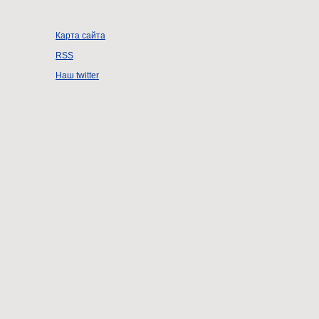
Карта сайта
RSS
Наш twitter