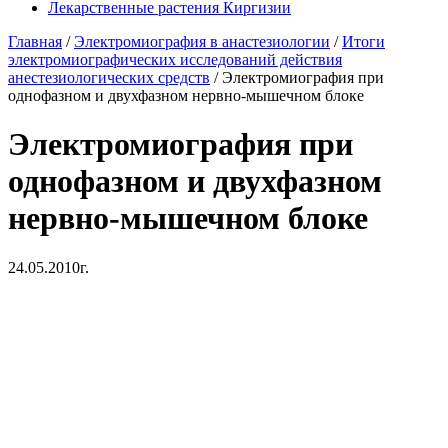
Лекарственные растения Киргизии
Главная
/
Электромиография в анастезиологии
/
Итоги
электромиографических исследований действия
анестезиологических средств
/
Электромиография при
однофазном и двухфазном нервно-мышечном блоке
Электромиография при
однофазном и двухфазном
нервно-мышечном блоке
24.05.2010г.