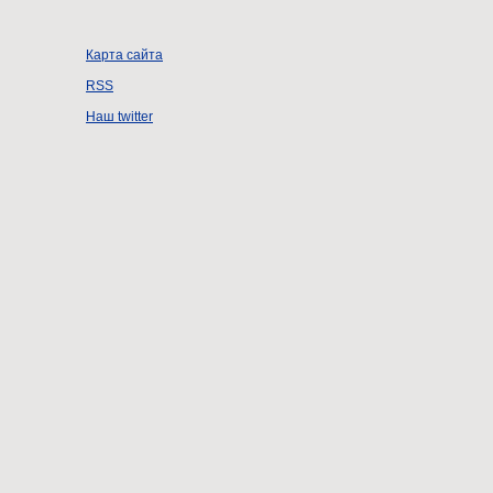
Карта сайта
RSS
Наш twitter