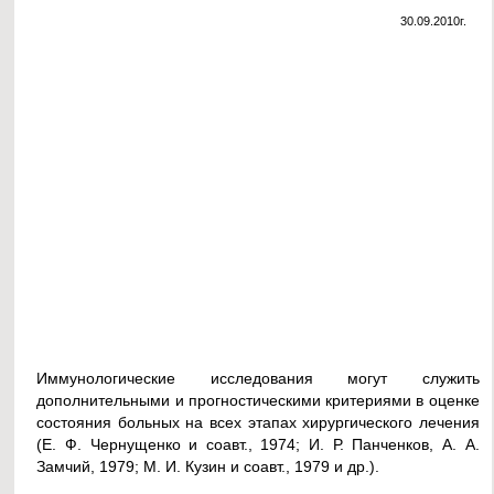
30.09.2010г.
Иммунологические исследования могут служить
дополнительными и прогностическими критериями в оценке
состояния больных на всех этапах хирургического лечения
(Е. Ф. Чернущенко и соавт., 1974; И. Р. Панченков, А. А.
Замчий, 1979; М. И. Кузин и соавт., 1979 и др.).