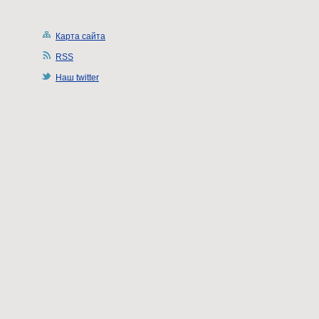
Карта сайта
RSS
Наш twitter