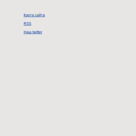
Карта сайта
RSS
Наш twitter