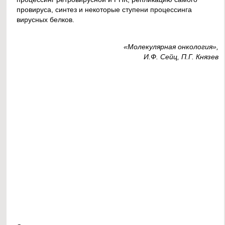
провируса, синтез и некоторые ступени процессинга
вирусных белков.
«Молекулярная онкология»,
И.Ф. Сейц, П.Г. Князев