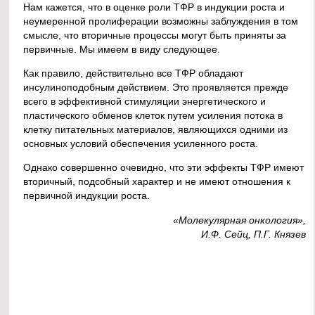
Нам кажется, что в оценке роли ТФР в индукции роста и
неумеренной пролиферации возможны заблуждения в том
смысле, что вторичные процессы могут быть приняты за
первичные. Мы имеем в виду следующее.
Как правило, действительно все ТФР обладают
инсулиноподобным действием. Это проявляется прежде
всего в эффективной стимуляции энергетического и
пластического обменов клеток путем усиления потока в
клетку питательных материалов, являющихся одними из
основных условий обеспечения усиленного роста.
Однако совершенно очевидно, что эти эффекты ТФР имеют
вторичный, подсобный характер и не имеют отношения к
первичной индукции роста.
«Молекулярная онкология»,
И.Ф. Сейц, П.Г. Князев