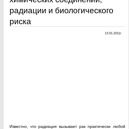
радиации и биологического
риска
13.01.2011г.
Известно, что радиация вызывает рак практически любой