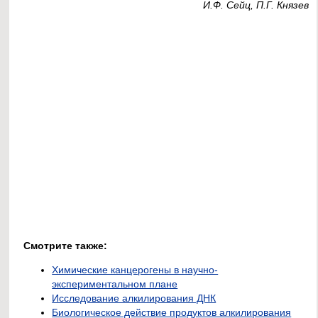
И.Ф. Сейц, П.Г. Князев
Смотрите также:
Химические канцерогены в научно-
экспериментальном плане
Исследование алкилирования ДНК
Биологическое действие продуктов алкилирования