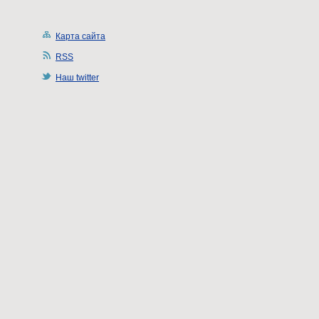
Карта сайта
RSS
Наш twitter