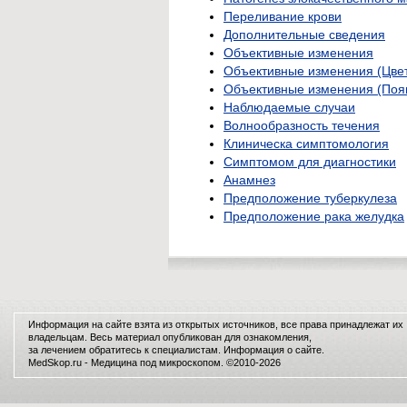
Переливание крови
Дополнительные сведения
Объективные изменения
Объективные изменения (Цвет
Объективные изменения (Появ
Наблюдаемые случаи
Волнообразность течения
Клиническа симптомология
Симптомом для диагностики
Анамнез
Предположение туберкулеза
Предположение рака желудка
Информация на сайте взята из открытых источников, все права принадлежат их
владельцам. Весь материал опубликован для ознакомления,
за лечением обратитесь к специалистам.
Информация о сайте
.
MedSkop.ru -
Медицина
под микроскопом. ©2010-2026