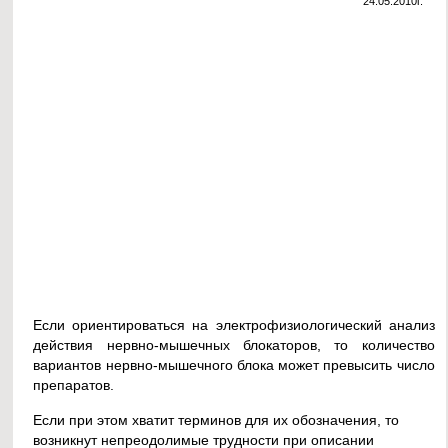
24.05.2010г.
Если ориентироваться на электрофизиологический анализ
действия нервно-мышечных блокаторов, то количество
вариантов нервно-мышечного блока может превысить число
препаратов.
Если при этом хватит терминов для их обозначения, то
возникнут непреодолимые трудности при описании