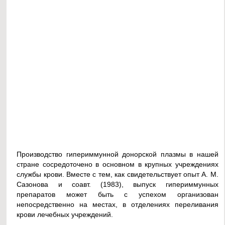
Производство гипериммунной донорской плазмы в нашей
стране сосредоточено в основном в крупных учреждениях
службы крови. Вместе с тем, как свидетельствует опыт А. М.
Сазонова и соавт. (1983), выпуск гипериммунных
препаратов может быть с успехом организован
непосредственно на местах, в отделениях переливания
крови лечебных учреждений.