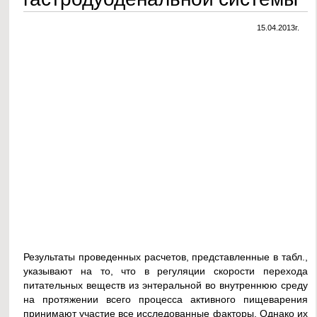
15.04.2013г.
Результаты проведенных расчетов, представленные в табл.,
указывают на то, что в регуляции скорости перехода
питательных веществ из энтеральной во внутреннюю среду
на протяжении всего процесса активного пищеварения
принимают участие все исследованные факторы. Однако их