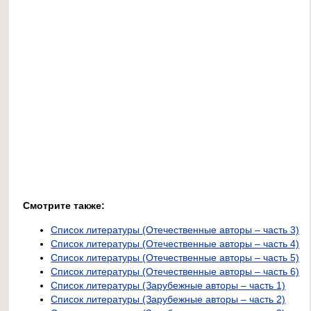
Смотрите также:
Список литературы (Отечественные авторы – часть 3)
Список литературы (Отечественные авторы – часть 4)
Список литературы (Отечественные авторы – часть 5)
Список литературы (Отечественные авторы – часть 6)
Список литературы (Зарубежные авторы – часть 1)
Список литературы (Зарубежные авторы – часть 2)