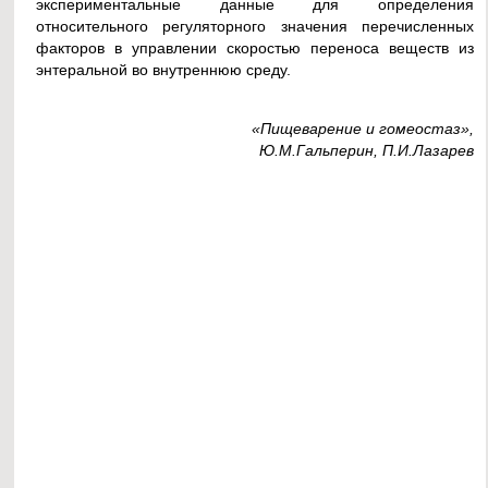
экспериментальные данные для определения
относительного регуляторного значения перечисленных
факторов в управлении скоростью переноса веществ из
энтеральной во внутреннюю среду.
«Пищеварение и гомеостаз»,
Ю.М.Гальперин, П.И.Лазарев