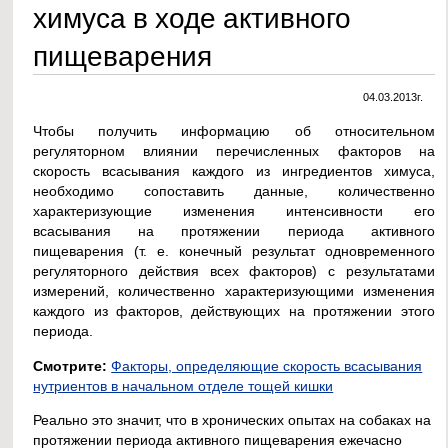
химуса в ходе активного
пищеварения
04.03.2013г.
Чтобы получить информацию об относительном
регуляторном влиянии перечисленных факторов на
скорость всасывания каждого из ингредиентов химуса,
необходимо сопоставить данные, количественно
характеризующие изменения интенсивности его
всасывания на протяжении периода активного
пищеварения (т. е. конечный результат одновременного
регуляторного действия всех факторов) с результатами
измерений, количественно характеризующими изменения
каждого из факторов, действующих на протяжении этого
периода.
Смотрите:
Факторы, определяющие скорость всасывания
нутриентов в начальном отделе тощей кишки
Реально это значит, что в хронических опытах на собаках на
протяжении периода активного пищеварения ежечасно