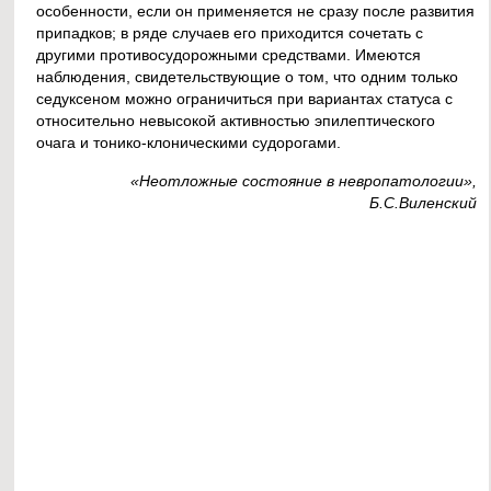
особенности, если он применяется не сразу после развития
припадков; в ряде случаев его приходится сочетать с
другими противосудорожными средствами. Имеются
наблюдения, свидетельствующие о том, что одним только
седуксеном можно ограничиться при вариантах статуса с
относительно невысокой активностью эпилептического
очага и тонико-клоническими судорогами.
«Неотложные состояние в невропатологии»,
Б.С.Виленский