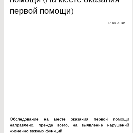
первой помощи)
13.04.2010г.
Обследование на месте оказания первой помощи
направлено, прежде всего, на выявление нарушений
жизненно важных функций.