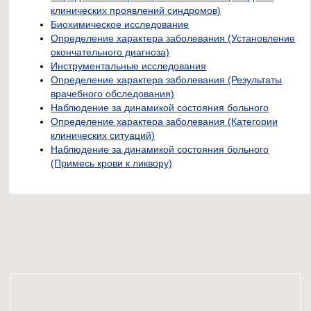
клинических проявлений синдромов)
Биохимическое исследование
Определение характера заболевания (Установление
окончательного диагноза)
Инструментальные исследования
Определение характера заболевания (Результаты
врачебного обследования)
Наблюдение за динамикой состояния больного
Определение характера заболевания (Категории
клинических ситуаций)
Наблюдение за динамикой состояния больного
(Примесь крови к ликвору)