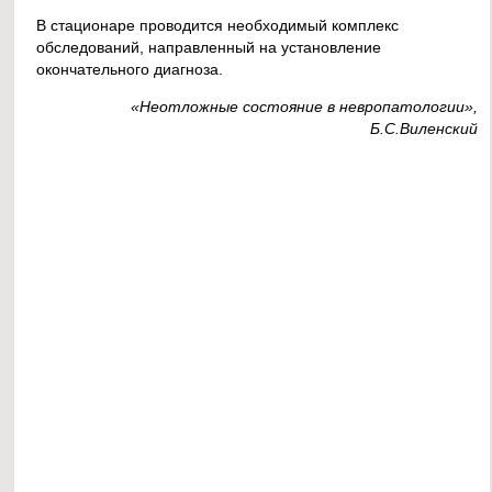
В стационаре проводится необходимый комплекс
обследований, направленный на установление
окончательного диагноза.
«Неотложные состояние в невропатологии»,
Б.С.Виленский