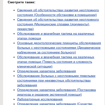
Смотрите также:
Сведения об обстоятельствах развития неотложного
состояния (Особенности обстановки в помещении)
Сведения об обстоятельствах развития неотложного
состояния (Медицинские справки (документы),
лекарства)
Обследование и врачебная тактика на различных
этапах помощи
Основные деонтологические принципы обследования
больных с неотложными состояниями (Динамическое
наблюдение за состоянием больного)
Обследование и врачебная тактика на различных
этапах помощи (Тяжесть состояния и сложность
клинической ситуации)
Определение характера заболевания
Обследование больных с неотложными тяжелыми
состояниями при неизвестных обстоятельствах
заболевания
Определение характера заболевания (Постановка
диагноза и оказание экстренной помощи)
Лабораторные исследования
Определение характера заболевания (Сходство