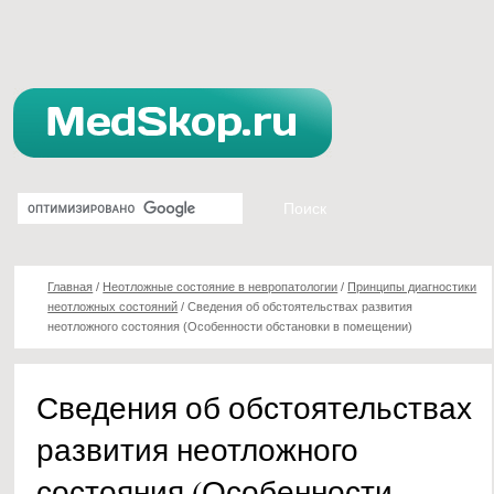
Главная
/
Неотложные состояние в невропатологии
/
Принципы диагностики
неотложных состояний
/
Сведения об обстоятельствах развития
неотложного состояния (Особенности обстановки в помещении)
Сведения об обстоятельствах
развития неотложного
состояния (Особенности