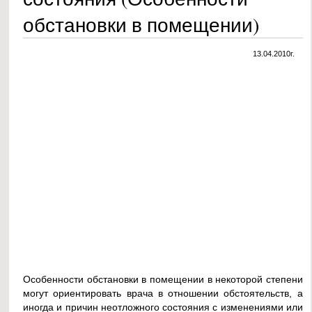
обстановки в помещении)
13.04.2010г.
Особенности обстановки в помещении в некоторой степени
могут ориентировать врача в отношении обстоятельств, а
иногда и причин неотложного состояния с изменениями или