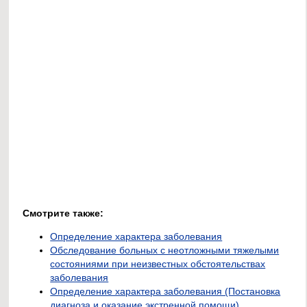
Смотрите также:
Определение характера заболевания
Обследование больных с неотложными тяжелыми
состояниями при неизвестных обстоятельствах
заболевания
Определение характера заболевания (Постановка
диагноза и оказание экстренной помощи)