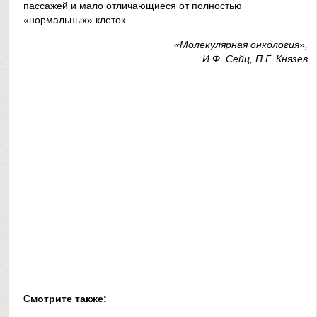
пассажей и мало отличающиеся от полностью
«нормальных» клеток.
«Молекулярная онкология»,
И.Ф. Сейц, П.Г. Князев
Смотрите также: