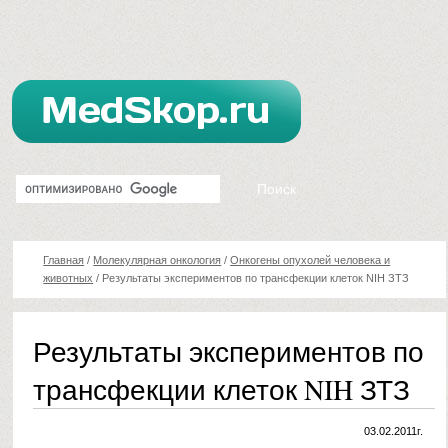
Главная
/
Молекулярная онкология
/
Онкогены опухолей человека и
животных
/
Результаты экспериментов по трансфекции клеток NIH ЗТЗ
Результаты экспериментов по
трансфекции клеток NIH ЗТЗ
03.02.2011г.