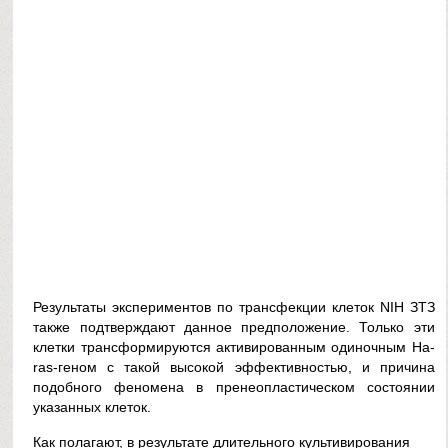
Результаты экспериментов по трансфекции клеток NIH ЗТЗ
также подтверждают данное предположение. Только эти
клетки трансформируются активированным одиночным Ha-
ras-геном с такой высокой эффективностью, и причина
подобного феномена в пренеопластическом состоянии
указанных клеток.
Как полагают, в результате длительного культивирования