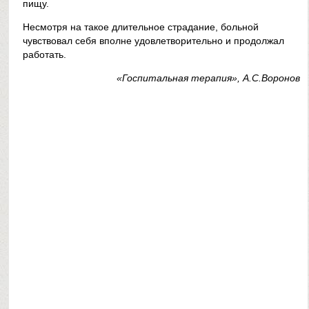
пищу.
Несмотря на такое длительное страдание, больной
чувствовал себя вполне удовлетворительно и продолжал
работать.
«Госпитальная терапия», А.С.Воронов