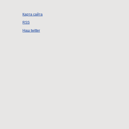
Карта сайта
RSS
Наш twitter