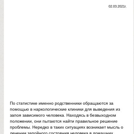
02.03.2021г.
По статистике именно родственники обращаются за
помощью в наркологические клиники для выведения из
запоя зависимого человека. Находясь в безвыходном
положении, они пытаются найти правильное решение
проблемы. Нередко в таких ситуациях возникает мысль о
лечении запойного состояния человека в домашних