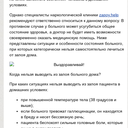
условиях.
Однако специалисты наркологической клиники
zapoy.help
рекомендуют ответственно относиться к данному вопросу. В
противном случае у больного может усугубиться общее
состояние здоровья, а доктор не будет иметь возможности
своевременно оказать медицинскую помощь. Ниже
представлены ситуации и особенности состояния больного,
при которых категорически нельзя самостоятельно лечиться
от запоя дома.
Когда нельзя выводить из запоя больного дома?
При каких ситуациях нельзя выводить из запоя пациента в
домашних условиях:
при повышенной температуре тела (38 градусов и
выше);
если больного тревожат галлюцинации, он находится
в бреду и несет бессвязную речь;
пациента беспокоят сильные головные боли, которые