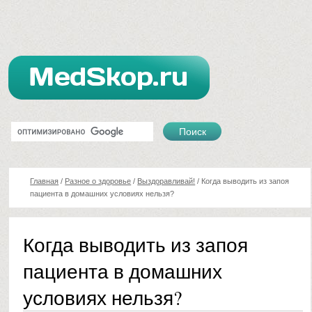
Главная
/
Разное о здоровье
/
Выздоравливай!
/
Когда выводить из запоя
пациента в домашних условиях нельзя?
Когда выводить из запоя
пациента в домашних
условиях нельзя?