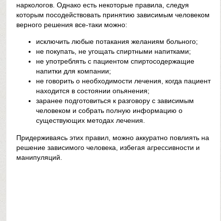
наркологов. Однако есть некоторые правила, следуя
которым посодействовать принятию зависимым человеком
верного решения все-таки можно:
исключить любые потакания желаниям больного;
не покупать, не угощать спиртными напитками;
не употреблять с пациентом спиртосодержащие
напитки для компании;
не говорить о необходимости лечения, когда пациент
находится в состоянии опьянения;
заранее подготовиться к разговору с зависимым
человеком и собрать полную информацию о
существующих методах лечения.
Придерживаясь этих правил, можно аккуратно повлиять на
решение зависимого человека, избегая агрессивности и
манипуляций.