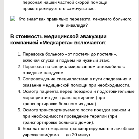
персонал нашей частной скорой помощи
проконтролирует его самочувствие.
В стоимость медицинской эвакуации
компанией «Медкарета» включается:
Перевозка больного «от постели до постели»,
включая спуски и подъём на нужный этаж.
Перевозка на специализированном автомобиле с
откидным пандусом.
Сопровождение специалистами в пути следования и
оказание медицинской помощи при необходимости.
Осмотр пациента перед поездкой и подготовительные
мероприятия для транспортировки (при
транспортировке больного из дома).
Осмотр транспортируемого после поездки врачом и
при необходимости проведение терапии (при
транспортировке больного домой).
Бесплатное ожидание транспортируемого в лечебном
учреждении/дома — до 20 минут.