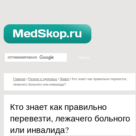
Главная
/
Разное о здоровье
/
Живи!
/
Кто знает как правильно перевезти,
лежачего больного или инвалида?
Кто знает как правильно
перевезти, лежачего больного
или инвалида?