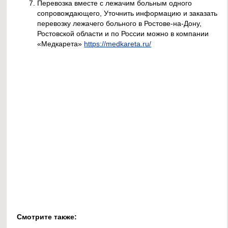
Перевозка вместе с лежачим больным одного
сопровождающего, Уточнить информацию и заказать
перевозку лежачего больного в Ростове-на-Дону,
Ростовской области и по России можно в компании
«Медкарета»
https://medkareta.ru/
Смотрите также: