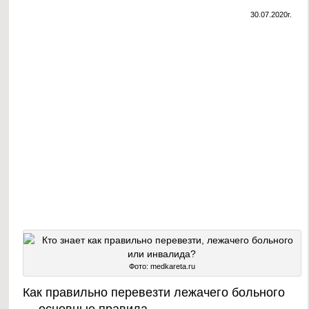
30.07.2020г.
Фото: medkareta.ru
Как правильно перевезти лежачего больного
— основные правила