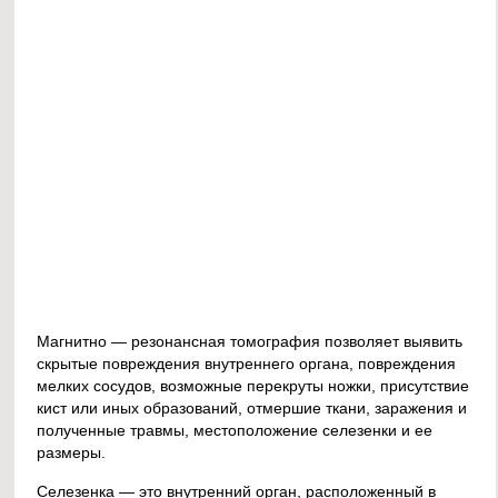
Магнитно — резонансная томография позволяет выявить
скрытые повреждения внутреннего органа, повреждения
мелких сосудов, возможные перекруты ножки, присутствие
кист или иных образований, отмершие ткани, заражения и
полученные травмы, местоположение селезенки и ее
размеры.
Селезенка — это внутренний орган, расположенный в