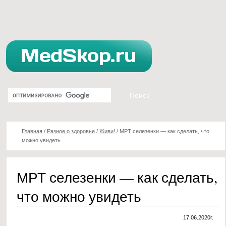
Главная
/
Разное о здоровье
/
Живи!
/
МРТ селезенки — как сделать, что
можно увидеть
МРТ селезенки — как сделать,
что можно увидеть
17.06.2020г.