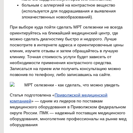
больным с аллергией на контрастное вещество
(используется для подкрашивания и выявления
злокачественных новообразований).
При выборе куда пойти сделать МРТ селезенки не всегда
ориентируйтесь на ближайший медицинский центр, где
можно сделать диагностику быстро и недорого. Лучше
посмотрите в интернете адреса и ориентировочные цены
клиник, изучите отзывы и затем обращайтесь в лучшую
клинику. Точная стоимость услуги будет зависеть от
необходимости применения контрастного средства.
Записаться на прием или получить консультацию можно
позвонив по телефону, либо записавшись на сайте.
Статья подготовлена «
Приволжской медицинской
компанией
» — одним из лидеров по поставкам
медицинского оборудования в Приволжском федеральном
округе России. ПМК — надежный поставщик медицинского
оборудования, многолетние профессионалы на рынке мед
оборудования