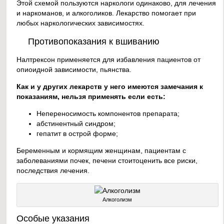
Этой схемой пользуются наркологи одинаково, для лечения
и наркоманов, и алкоголиков. Лекарство помогает при
любых наркологических зависимостях.
Противопоказания к вшиванию
Налтрексон применяется для избавления пациентов от
опиоидной зависимости, пьянства.
Как и у других лекарств у него имеются замечания к
показаниям, нельзя применять если есть:
Непереносимость компонентов препарата;
абстинентный синдром;
гепатит в острой форме;
Беременным и кормящим женщинам, пациентам с
заболеваниями почек, печени стоитоценить все риски,
последствия лечения.
Алкоголизм
Особые указания