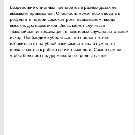
Воздействие опиатных препаратов в разных дозах не
вызывает привыкания. Опасность может последовать в
результате потери самоконтроля наркоманом, ввода
высоких доз наркотиков. Здесь может случиться
тяжелейшая интоксикация, в некоторых случаях летальный
исход. Необходимо убедиться, что пациент готов
избавиться от пагубной зависимости. Если нужно, то
подключаются к работе врачи-психологи. Самое важное,
чтобы больного поддерживали его родные люди.